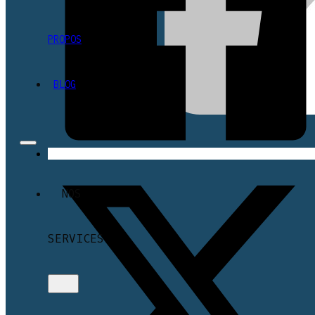
PROPOS
BLOG
NOS
SERVICES