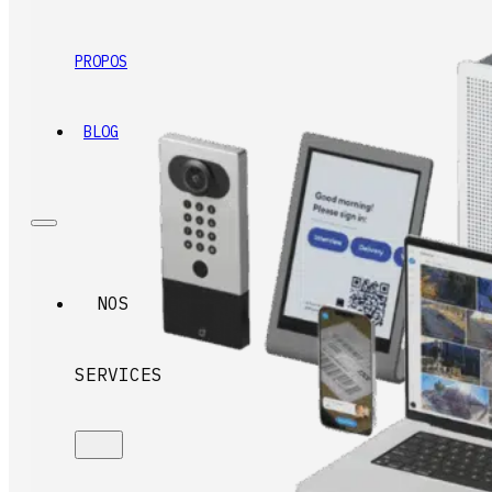
PROPOS
BLOG
NOS
SERVICES