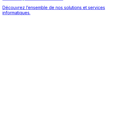
Découvrez l’ensemble de nos solutions et services
informatiques.