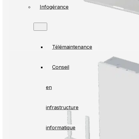
Infogérance
Télémaintenance
Conseil
en
infrastructure
informatique