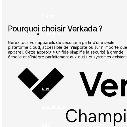
Spam
Pourquoi choisir Verkada ?
Antivirus
Gérez tous vos appareils de sécurité à partir d’une seule
plateforme cloud, accessible de n’importe où sur n’importe que
SOC
appareil. Cette approche unifiée simplifie la sécurité à grande
échelle et s’intègre parfaitement aux outils et systèmes existant
:
une
surveillance
24/7