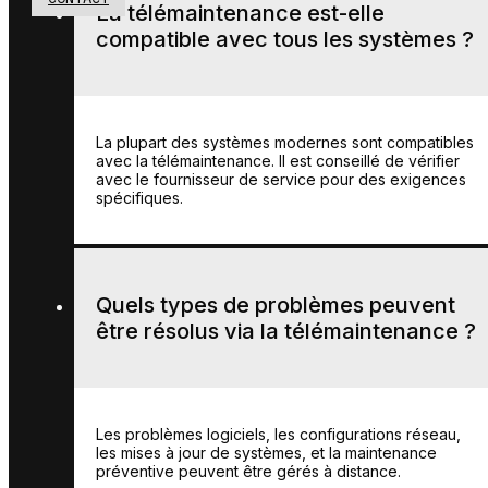
La télémaintenance est-elle
compatible avec tous les systèmes ?
La plupart des systèmes modernes sont compatibles
avec la télémaintenance. Il est conseillé de vérifier
avec le fournisseur de service pour des exigences
spécifiques.
Quels types de problèmes peuvent
être résolus via la télémaintenance ?
Les problèmes logiciels, les configurations réseau,
les mises à jour de systèmes, et la maintenance
préventive peuvent être gérés à distance.