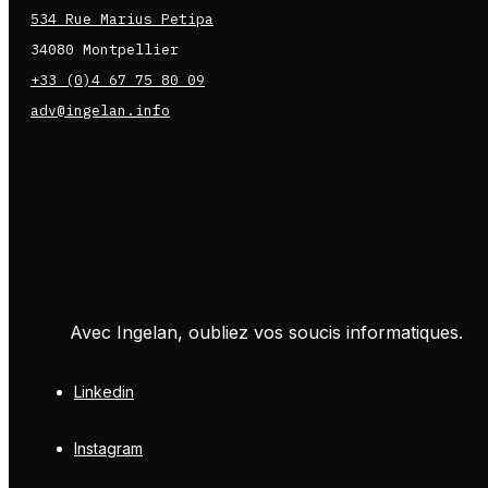
534 Rue Marius Petipa
34080 Montpellier
+33 (0)4 67 75 80 09
adv@ingelan.info
Avec Ingelan, oubliez vos soucis informatiques.
Linkedin
Instagram