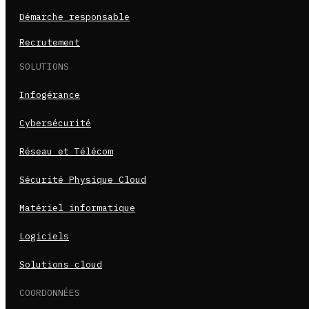
Démarche responsable
Recrutement
SOLUTIONS
Infogérance
Cybersécurité
Réseau et Télécom
Sécurité Physique Cloud
Matériel informatique
Logiciels
Solutions cloud
COORDONNÉES