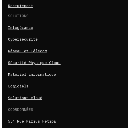
Recrutement
SOLUTIONS
Infogérance
Cybersécurité
Réseau et Télécom
Sécurité Physique Cloud
Matériel informatique
Logiciels
Solutions cloud
COORDONNÉES
534 Rue Marius Petipa