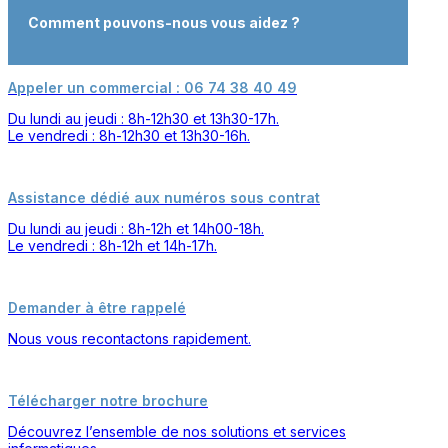
Comment pouvons-nous vous aidez ?
Appeler un commercial : 06 74 38 40 49
Du lundi au jeudi : 8h-12h30 et 13h30-17h.
Le vendredi : 8h-12h30 et 13h30-16h.
Assistance dédié aux numéros sous contrat
Du lundi au jeudi : 8h-12h et 14h00-18h.
Le vendredi : 8h-12h et 14h-17h.
Demander à être rappelé
Nous vous recontactons rapidement.
Télécharger notre brochure
Découvrez l’ensemble de nos solutions et services