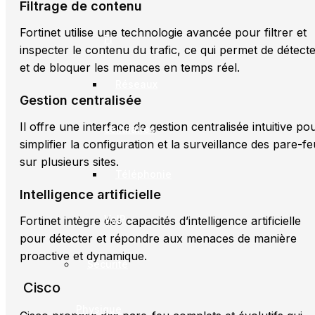
Filtrage de contenu
Fortinet utilise une technologie avancée pour filtrer et
Fi
inspecter le contenu du trafic, ce qui permet de détect
et de bloquer les menaces en temps réel.
Réseaux
Gestion centralisée
Il offre une interface de gestion centralisée intuitive po
cellulaires
simplifier la configuration et la surveillance des pare-fe
sur plusieurs sites.
Téléphonie
Intelligence artificielle
VoIP
Fortinet intègre des capacités d’intelligence artificielle
pour détecter et répondre aux menaces de manière
proactive et dynamique.
Sécurité
Cisco
Physique