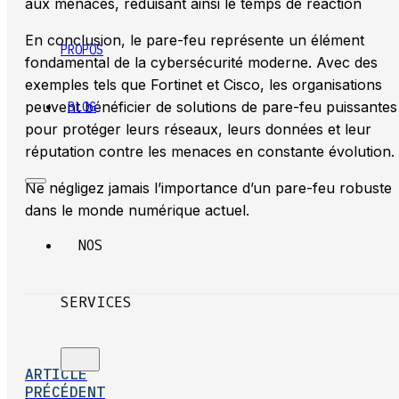
aux menaces, réduisant ainsi le temps de réaction
En conclusion, le pare-feu représente un élément
PROPOS
fondamental de la cybersécurité moderne. Avec des
exemples tels que Fortinet et Cisco, les organisations
peuvent bénéficier de solutions de pare-feu puissantes
BLOG
pour protéger leurs réseaux, leurs données et leur
réputation contre les menaces en constante évolution.
Ne négligez jamais l’importance d’un pare-feu robuste
dans le monde numérique actuel.
NOS
SERVICES
ARTICLE
PRÉCÉDENT