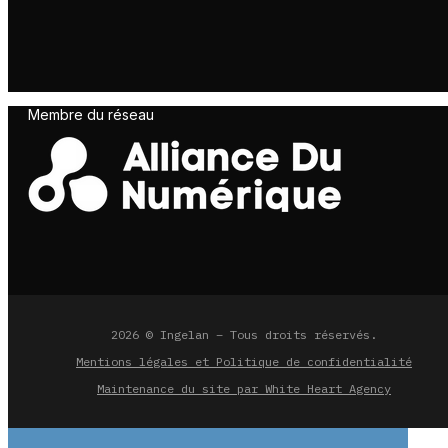
Membre du réseau
2026 © Ingelan – Tous droits réservés.
Mentions légales et Politique de confidentialité
Maintenance du site par White Heart Agency