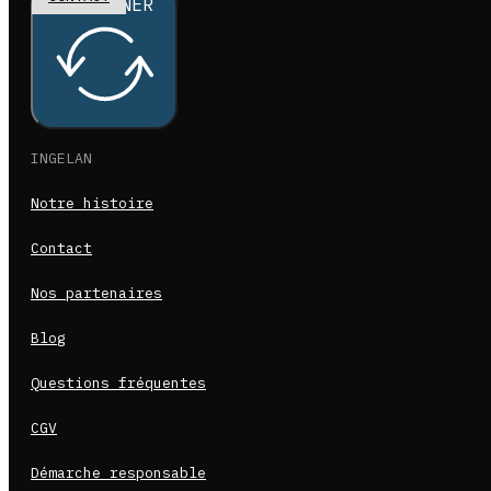
S'ABONNER
INGELAN
Notre histoire
Contact
Nos partenaires
Blog
Questions fréquentes
CGV
Démarche responsable