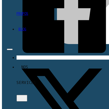
PROPOS
BLOG
NOS
SERVICES