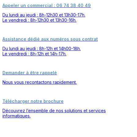
Appeler un commercial : 06 74 38 40 49
Du lundi au jeudi : 8h-12h30 et 13h30-17h.
Le vendredi : 8h-12h30 et 13h30-16h.
Assistance dédié aux numéros sous contrat
Du lundi au jeudi : 8h-12h et 14h00-18h.
Le vendredi : 8h-12h et 14h-17h.
Demander à être rappelé
Nous vous recontactons rapidement.
Télécharger notre brochure
Découvrez l’ensemble de nos solutions et services
informatiques.