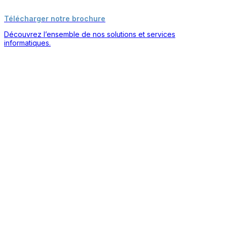
Télécharger notre brochure
Découvrez l’ensemble de nos solutions et services
informatiques.