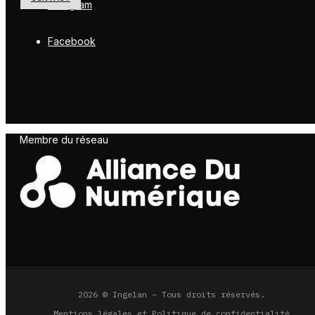
Instagram
Facebook
Membre du réseau
2026 © Ingelan – Tous droits réservés.
Mentions légales et Politique de confidentialité