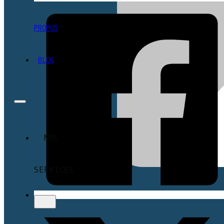
PROPOS
BLOG
NOS
SERVICES