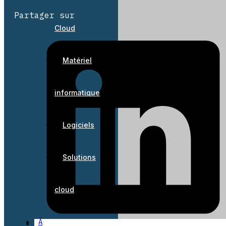
Partager sur
Cloud
Matériel
informatique
Logiciels
Solutions
cloud
À