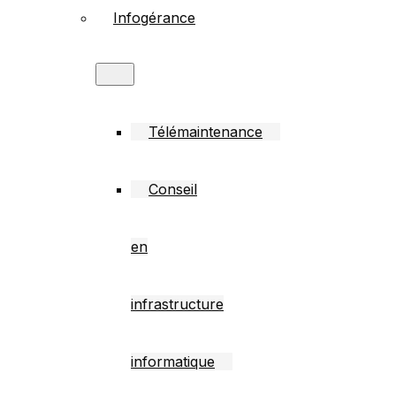
Infogérance
Télémaintenance
Conseil
en
infrastructure
informatique